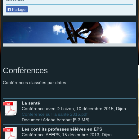
Partager
Conférences
Conférences classées par dates
La santé
Conférence avec D.Loizon, 10 décembre 2015, Dijon
Conférence sur la santé 2015.pdf
Document Adobe Acrobat [5.3 MB]
Les conflits professeur/élèves en EPS
Conférence AEEPS, 15 décembre 2013, Dijon