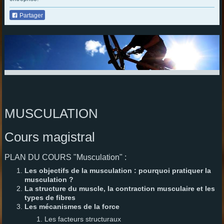
Partager
MUSCULATION
Cours magistral
PLAN DU COURS "Musculation" :
Les objectifs de la musculation : pourquoi pratiquer la
musculation ?
La structure du muscle, la contraction musculaire et les
types de fibres
Les mécanismes de la force
Les facteurs structuraux