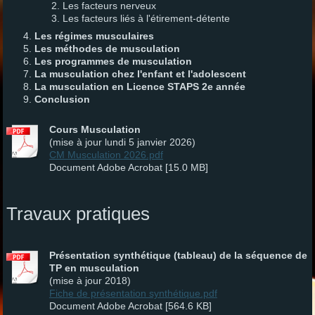
Les facteurs nerveux
Les facteurs liés à l'étirement-détente
Les régimes musculaires
Les méthodes de musculation
Les programmes de musculation
La musculation chez l'enfant et l'adolescent
La musculation en Licence STAPS 2e année
Conclusion
Cours Musculation
(mise à jour lundi 5 janvier 2026)
CM Musculation 2026.pdf
Document Adobe Acrobat [15.0 MB]
Travaux pratiques
Présentation synthétique (tableau) de la séquence de
TP en musculation
(mise à jour 2018)
Fiche de présentation synthétique.pdf
Document Adobe Acrobat [564.6 KB]