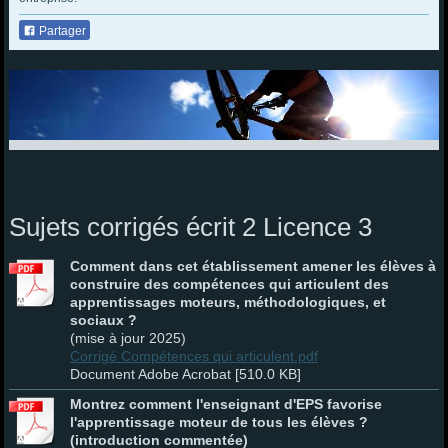
Partager
Sujets corrigés écrit 2 Licence 3
Comment dans cet établissement amener les élèves à
construire des compétences qui articulent des
apprentissages moteurs, méthodologiques, et
sociaux ?
(mise à jour 2025)
Corrigé Compétences qui articulent.pdf
Document Adobe Acrobat [510.0 KB]
Montrez comment l'enseignant d'EPS favorise
l'apprentissage moteur de tous les élèves ?
(introduction commentée)